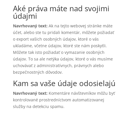
Aké práva máte nad svojimi
údajmi
Navrhovaný text:
Ak na tejto webovej stránke máte
účet, alebo ste tu pridali komentár, môžete požiadať
o export vašich osobných údajov, ktoré o vás
ukladáme, včetne údajov, ktoré ste nám poskytli.
Môžete tak isto požiadať o vymazanie osobných
údajov. To sa ale netýka údajov, ktoré o vás musíme
uchovávať z administratívnych, právnych alebo
bezpečnostných dôvodov.
Kam sa vaše údaje odosielajú
Navrhovaný text:
Komentáre návštevníkov môžu byť
kontrolované prostredníctvom automatizovanej
služby na detekciu spamu.