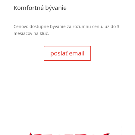
Komfortné bývanie
Cenovo dostupné bývanie za rozumnú cenu, už do 3
mesiacov na kľúč.
poslať email